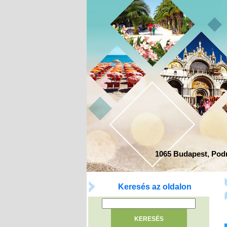
1065 Budapest, Podma
Keresés az oldalon