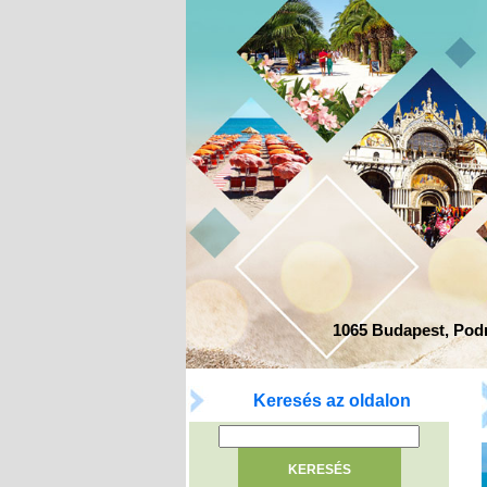
1065 Budapest, Podma
Keresés az oldalon