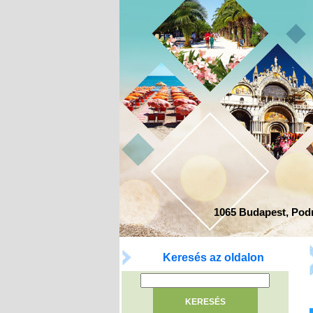
1065 Budapest, Podma
Keresés az oldalon