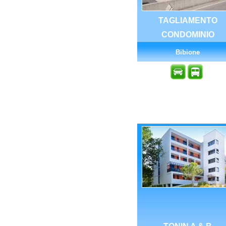
TAGLIAMENTO
CONDOMINIO
Bibione