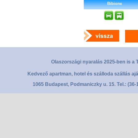
Bibione
Olaszországi nyaralás 2025-ben is a T
Kedvező apartman, hotel és szálloda szállás aj
1065 Budapest, Podmaniczky u. 15. Tel.: (36-1