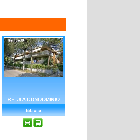
RE. JI A CONDOMINIO
Bibione