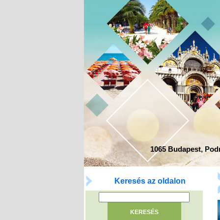
1065 Budapest, Podma
Keresés az oldalon