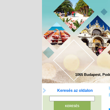
1065 Budapest, Podma
Keresés az oldalon