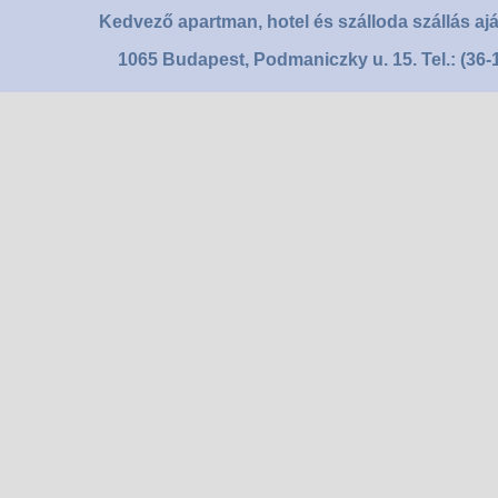
Kedvező apartman, hotel és szálloda szállás aj
1065 Budapest, Podmaniczky u. 15. Tel.: (36-1