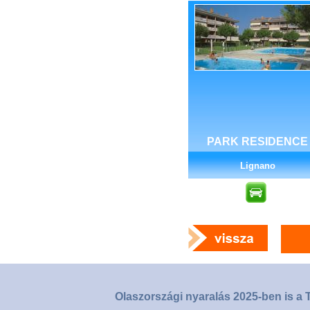
PARK RESIDENCE
Lignano
Olaszországi nyaralás 2025-ben is a T