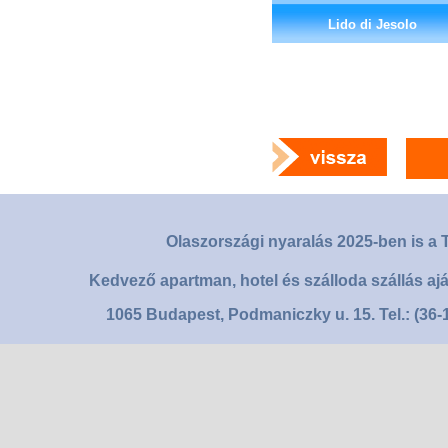
Lido di Jesolo
Olaszországi nyaralás 2025-ben is a T
Kedvező apartman, hotel és szálloda szállás aj
1065 Budapest, Podmaniczky u. 15. Tel.: (36-1