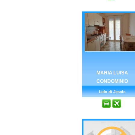
MARIA LUISA
CONDOMINIO
Lido di Jesolo